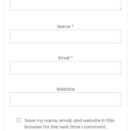
Name
*
Email
*
Website
Save my name, email, and website in this
browser for the next time I comment.