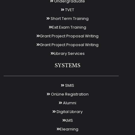
Undergraduate
TVET
Short Term Training
Exit Exam Training
Grant Project Proposal Writing
Grant Project Proposal Writing
Library Services
SYSTEMS
SMIS
OnLine Registration
Alumni
Digital Library
LMS
Elearning