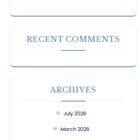
RECENT COMMENTS
ARCHIVES
July 2026
March 2026