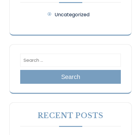
Uncategorized
Search
RECENT POSTS