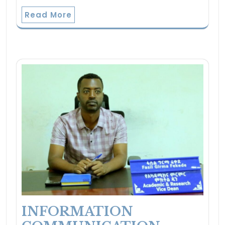
Read More
INFORMATION