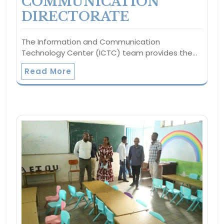
COMMUNICATION
DIRECTORATE
The Information and Communication
Technology Center (ICTC) team provides the…
Read More