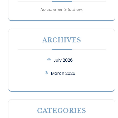
No comments to show.
ARCHIVES
July 2026
March 2026
CATEGORIES