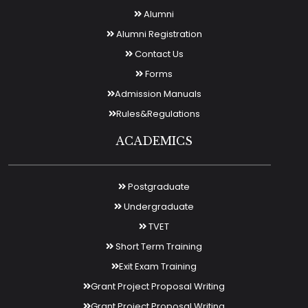
Alumni
Alumni Registration
Contact Us
Forms
Admission Manuals
Rules&Regulations
ACADEMICS
Postgraduate
Undergraduate
TVET
Short Term Training
Exit Exam Training
Grant Project Proposal Writing
Grant Project Proposal Writing