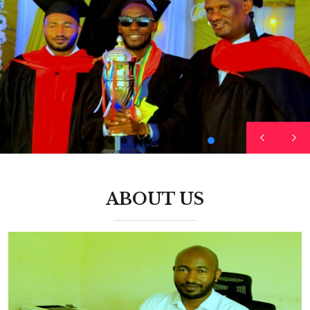
ABOUT US