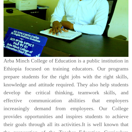
Arba Minch College of Education is a public institution in
Ethiopia focused on training educators. Our programs
prepare students for the right jobs with the right skills,
knowledge and attitude required. They also help students
develop the critical thinking, teamwork skills, and
effective communication abilities that employers
increasingly demand from employees. Our College
provides opportunities and inspires students to achieve
their goals through all its activities.It is well known that