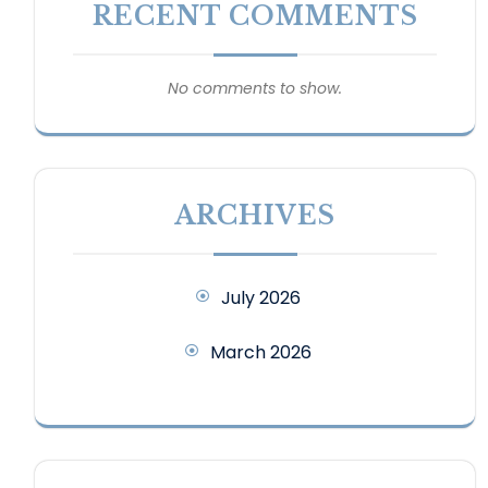
RECENT COMMENTS
No comments to show.
ARCHIVES
July 2026
March 2026