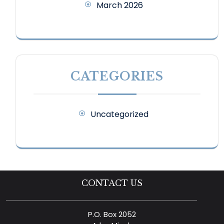
March 2026
CATEGORIES
Uncategorized
CONTACT US
P.O. Box 2052