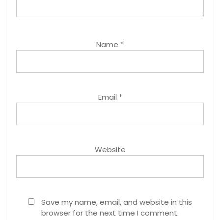
Name
*
Email
*
Website
Save my name, email, and website in this
browser for the next time I comment.