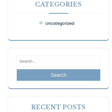
CATEGORIES
Uncategorized
Search
RECENT POSTS