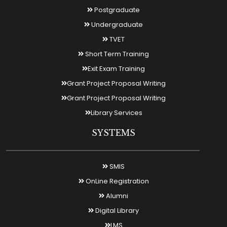
Postgraduate
Undergraduate
TVET
Short Term Training
Exit Exam Training
Grant Project Proposal Writing
Grant Project Proposal Writing
Library Services
SYSTEMS
SMIS
OnLine Registration
Alumni
Digital Library
LMS